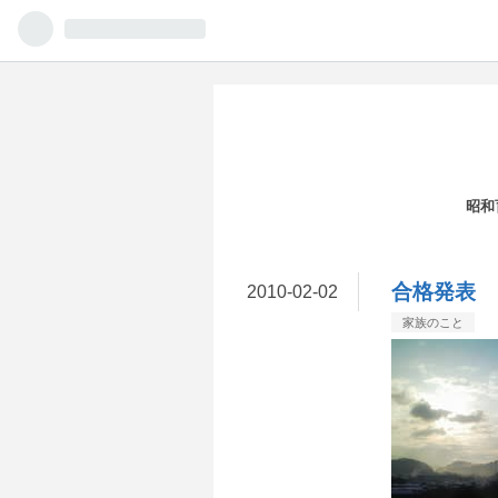
昭和
合格発表
2010
-
02
-
02
家族のこと